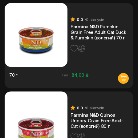
0.0
0 відгуків
Farmina N&D Pumpkin
Grain Free Adult Cat Duck
& Pumpkin (вологий) 70 г
70 г
84,00 ₴
1 шт
0.0
0 відгуків
Farmina N&D Quinoa
Urinary Grain Free Adult
Cat (вологий) 80 г