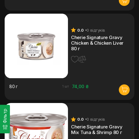
0.0
0 відгуків
Cherie Signature Gravy
Chicken & Chicken Liver
80 г
80 г
74,00 ₴
1 шт
Фільтр
0.0
0 відгуків
Cherie Signature Gravy
Mix Tuna & Shrimp 80 г