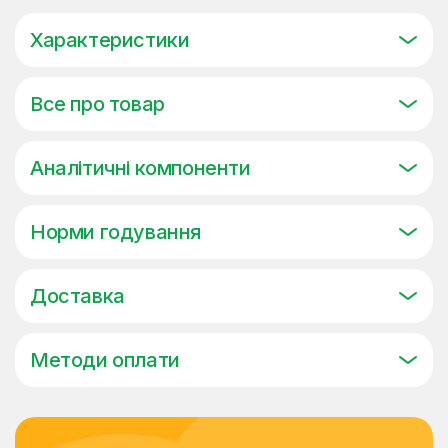
Характеристики
Все про товар
Аналітичні компоненти
Норми годування
Доставка
Методи оплати