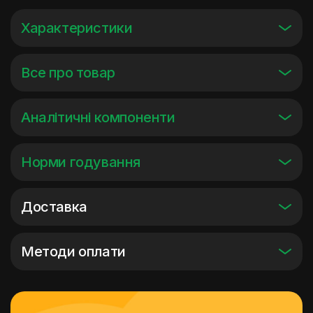
Характеристики
Все про товар
Аналітичні компоненти
Норми годування
Доставка
Методи оплати