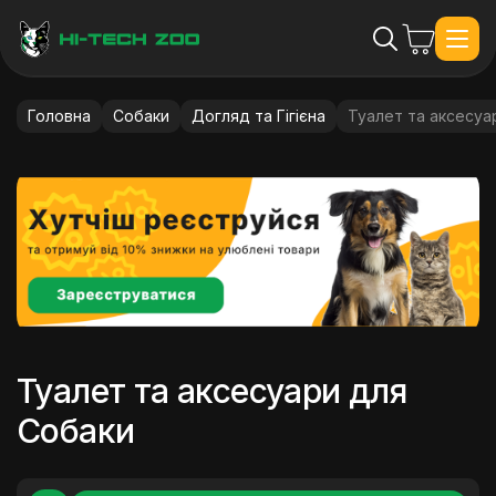
Головна
Собаки
Догляд та Гігієна
Туалет та аксесуа
Туалет та аксесуари для
Собаки