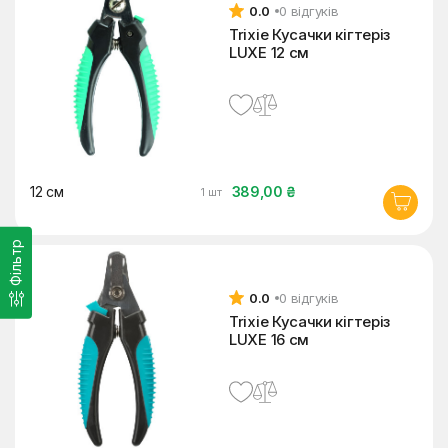
0.0
0 відгуків
Trixie Кусачки кігтеріз
LUXE 12 см
12 см
389,00 ₴
1 шт
Фільтр
0.0
0 відгуків
Trixie Кусачки кігтеріз
LUXE 16 см