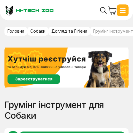
Головна
Собаки
Догляд та Гігієна
Грумінг інструмент
Грумінг інструмент для
Собаки