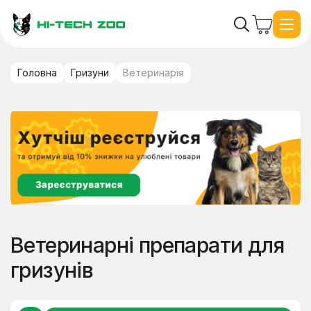
Головна
Гризуни
Ветеринарія
Ветеринарні препарати для
гризунів