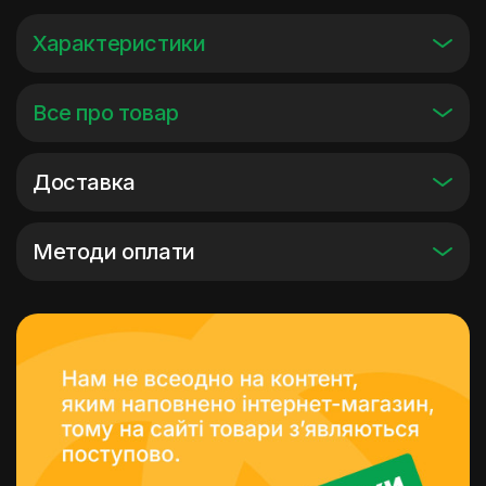
Характеристики
Все про товар
Доставка
Методи оплати