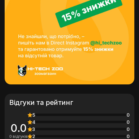
Відгуки та рейтинг
5
0
4
0
0.0
3
0
2
0
0 відгуків