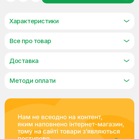
Характеристики
Все про товар
Доставка
Методи оплати