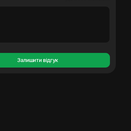
Залишити відгук