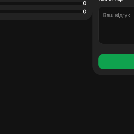
0
0
Ваш відгук