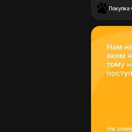
Покупка 