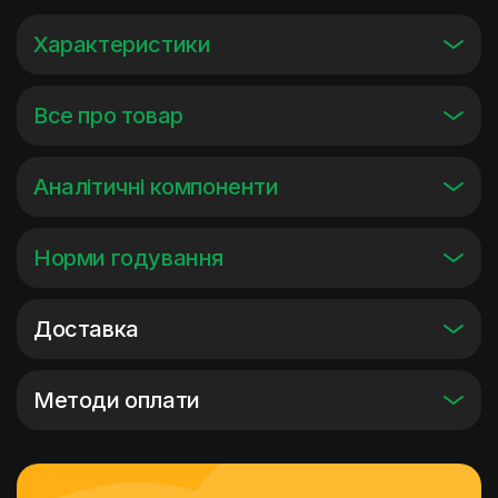
Характеристики
Все про товар
Аналітичні компоненти
Норми годування
Доставка
Методи оплати