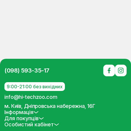
(098) 593-35-17
9:00-21:00 без вихідних
info@hi-techzoo.com
м. Київ, Дніпровська набережна, 16Г
Інформація
Для покупців
Особистий кабінет