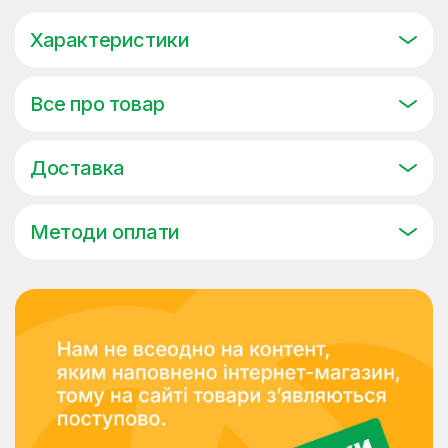
Характеристики
Все про товар
Доставка
Методи оплати