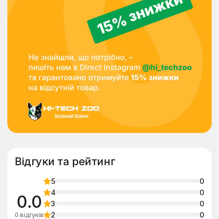
Відгуки та рейтинг
5
0
4
0
0.0
3
0
2
0
0 відгуків