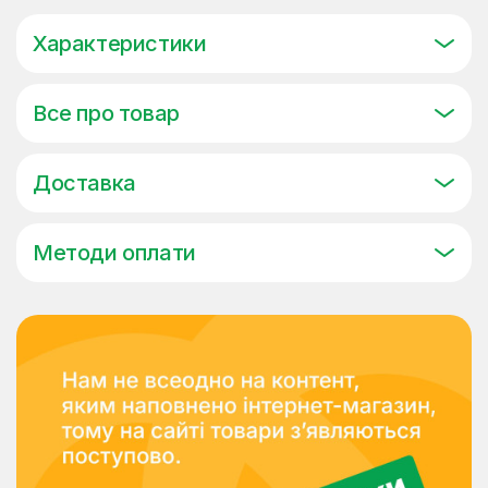
Характеристики
Все про товар
Доставка
Методи оплати