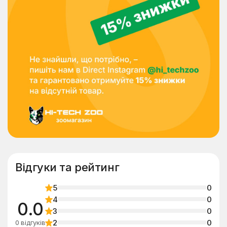
Відгуки та рейтинг
5
0
4
0
0.0
3
0
2
0
0 відгуків