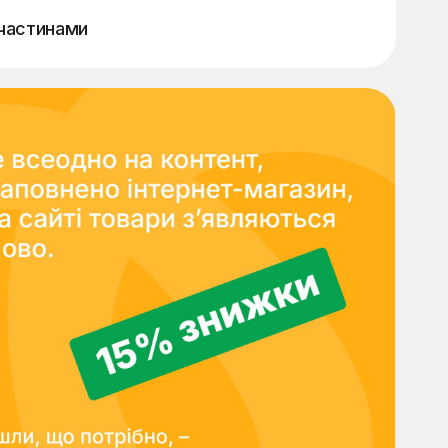
частинами